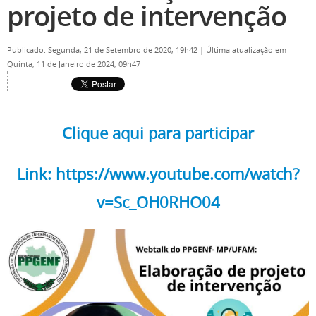
projeto de intervenção
Publicado: Segunda, 21 de Setembro de 2020, 19h42
|
Última atualização em
Quinta, 11 de Janeiro de 2024, 09h47
Clique aqui para participar
Link: https://www.youtube.com/watch?
v=Sc_OH0RHO04