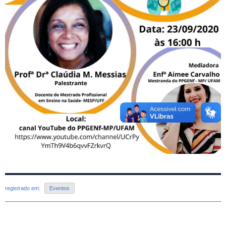
registrado em:
Eventos