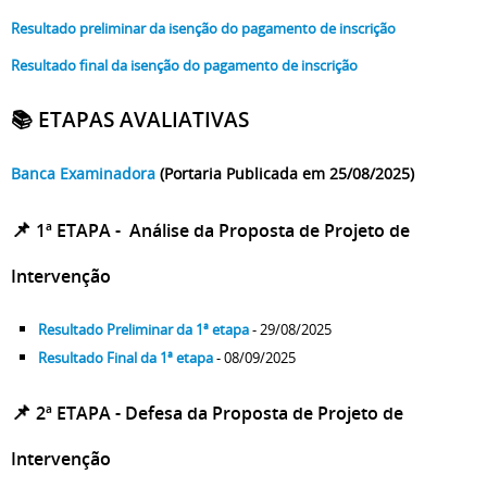
Resultado preliminar da isenção do pagamento de inscrição
Resultado final da isenção do pagamento de inscrição
📚 ETAPAS AVALIATIVAS
Banca Examinadora
(Portaria Publicada em 25/08/2025)
📌
1ª ETAPA - Análise da Proposta de Projeto de
Intervenção
Resultado Preliminar da 1ª etapa
- 29/08/2025
Resultado Final da 1ª etapa
- 08/09/2025
📌
2ª ETAPA - Defesa da Proposta de Projeto de
Intervenção