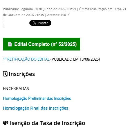
Publicado: Segunda, 30 de Junho de 2025, 10h59
|
Última atualização em Terça, 21
de Outubro de 2025, 21h45
|
Acessos: 10016
1º RETIFICAÇÃO DO EDITAL
(PUBLICADO EM 13/08/2025)
🗓️ Inscrições
ENCERRADAS
Homologação Preliminar das Inscrições
Homologação Final das Inscrições
💸 Isenção da Taxa de Inscrição