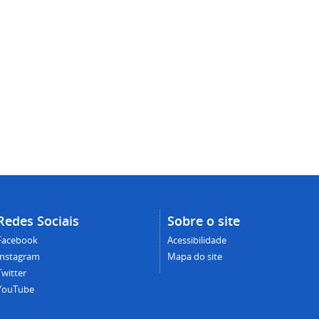
Redes Sociais
Sobre o site
Facebook
Acessibilidade
Instagram
Mapa do site
Twitter
YouTube