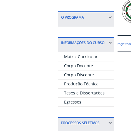
O PROGRAMA
INFORMAÇÕES DO CURSO
registra
Matriz Curricular
Corpo Docente
Corpo Discente
Produção Técnica
Teses e Dissertações
Egressos
PROCESSOS SELETIVOS