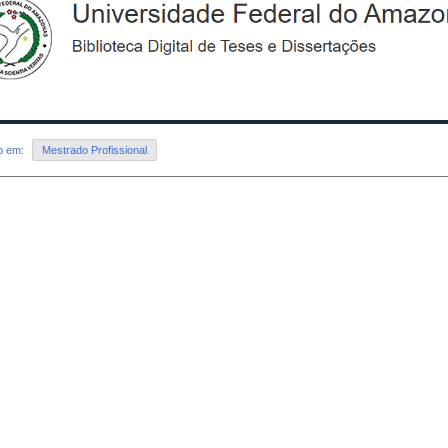
do em:
Mestrado Profissional