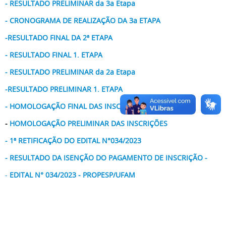
- RESULTADO PRELIMINAR da 3a Etapa
- CRONOGRAMA DE REALIZAÇÃO DA 3a ETAPA
-RESULTADO FINAL DA 2ª ETAPA
- RESULTADO FINAL 1. ETAPA
- RESULTADO PRELIMINAR da 2a Etapa
-RESULTADO PRELIMINAR
1. ETAPA
- HOMOLOGAÇÃO FINAL DAS INSCRIÇ
-
HOMOLOGAÇÃO PRELIMINAR DAS INSCRIÇÕES
- 1ª RETIFICAÇÃO DO EDITAL N°034/2023
- RESULTADO DA ISENÇÃO DO PAGAMENTO DE INSCRIÇÃO -
-
EDITAL N° 034/2023 - PROPESP/UFAM