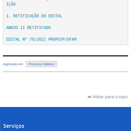
IÇÃO
1. RETIFICAÇÃO DO EDITAL
ANEXO II RETIFICADO
EDITAL N°
 70/2021 PROPESP/UFAM
registrado em:
Processo Seletivo
Voltar para o topo
Serviços