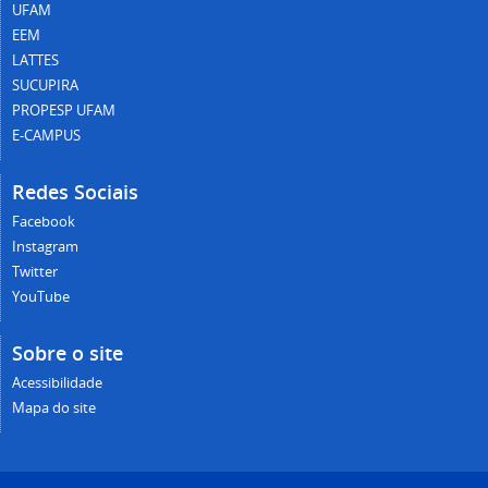
UFAM
EEM
LATTES
SUCUPIRA
PROPESP UFAM
E-CAMPUS
Redes Sociais
Facebook
Instagram
Twitter
YouTube
Sobre o site
Acessibilidade
Mapa do site