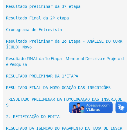
Resultado preliminar da 3º etapa
Resultado Final da 2º etapa
Cronograma de Entrevista 
Resultado Preliminar da 2o Etapa - ANÁLISE DO CURR
ÍCULO| Novo
Resultado FINAL da 1o Etapa - Memorial Descrivo e Projeto d
e Pesquisa
RESULTADO PRELIMINAR DA 1°ETAPA
RESULTADO FINAL DA HOMOLOGAÇÃO DAS INSCRIÇÕES
 RESULTADO PRELIMINAR DA HOMOLOGAÇÃO DAS INSCRIÇÕE
S
2. RETIFICAÇÃO DO EDITAL
RESULTADO DA ISENÇÃO DO PAGAMENTO DA TAXA DE INSCR