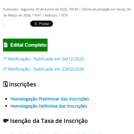
Publicado: Segunda, 30 de Junho de 2025, 10h59
|
Última atualização em Sexta, 06
de Março de 2026, 17h41
|
Acessos: 11673
1ª Retificação - Publicada em 04/12/2025
2ª Retificação - Publicada em 23/02/2026
🗓️ Inscrições
Homologação Preliminar das Inscrições
Homologação Definitiva das Inscrições
💸 Isenção da Taxa de Inscrição