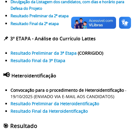
Divulgação da Listagem dos candidatos, com dias e horário para
Defesa do Projeto
Resultado Preliminar da 2ª etapa
Resultado Final da 2ª etapa
📌
3ª ETAPA - Análise do Currículo Lattes
Resultado Preliminar da 3ª Etapa
(CORRIGIDO)
Resultado Final da 3ª Etapa
📢
Heteroidentificação
Convocação para o procedimento de Heteroidentificação
-
19/10/2025 (ENVIADO VIA E-MAIL AOS CANDIDATOS)
Resultado Preliminar da Heteroidentificação
Resultado Final da Heteroidentificação
🎯 Resultado