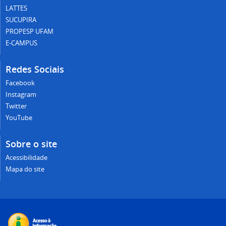
LATTES
SUCUPIRA
PROPESP UFAM
E-CAMPUS
Redes Sociais
Facebook
Instagram
Twitter
YouTube
Sobre o site
Acessibilidade
Mapa do site