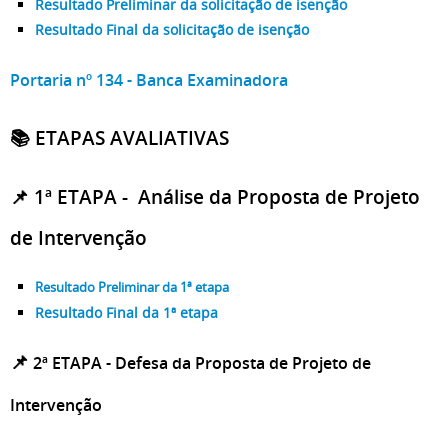
Resultado Preliminar da solicitação de isenção
Resultado Final da solicitação de isenção
Portaria nº 134 - Banca Examinadora
📚 ETAPAS AVALIATIVAS
📌 1ª ETAPA - Análise da Proposta de Projeto
de Intervenção
Resultado Preliminar da 1ª etapa
Resultado Final da 1ª etapa
📌
2ª ETAPA - Defesa da Proposta de Projeto de
Intervenção