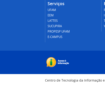
Serviços
UFAM
EEM
LATTES
SUCUPIRA
PROPESP UFAM
E-CAMPUS
Centro de Tecnologia da Informação 