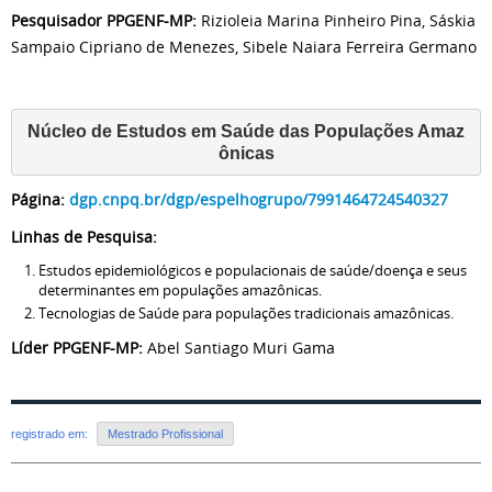
Pesquisador PPGENF-MP:
Rizioleia Marina Pinheiro Pina, Sáskia
Sampaio Cipriano de Menezes, Sibele Naiara Ferreira Germano
Núcleo de Estudos em Saúde das Populações Amaz
ônicas
Página:
dgp.cnpq.br/dgp/espelhogrupo/7991464724540327
Linhas de Pesquisa:
Estudos epidemiológicos e populacionais de saúde/doença e seus
determinantes em populações amazônicas.
Tecnologias de Saúde para populações tradicionais amazônicas.
Líder PPGENF-MP:
Abel Santiago Muri Gama
registrado em:
Mestrado Profissional