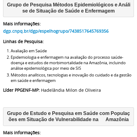
Grupo de Pesquisa Métodos Epidemiológicos e Análi
se de Situação de Saúde e Enfermagem
Mais informações:
dgp.cnpq.br/dgp/espelhogrupo/7438517645769356
Linhas de Pesquisa:
Avaliação em Saúde
Epidemiologia e enfermagem na avaliação do processo saúde-
doença e estudos de morbimortalidade na Amazônia, incluindo
análise epidemiológica por meio de SIS
Métodos analíticos, tecnologias e inovação do cuidado e da gestão
em saúde e enfermagem
Líder PPGENF-MP:
Hadelândia Milon de Oliveira
Grupo de Estudo e Pesquisa em Saúde com Populaç
ões em Situação de Vulnerabilidade na      Amazônia
Mais informações: