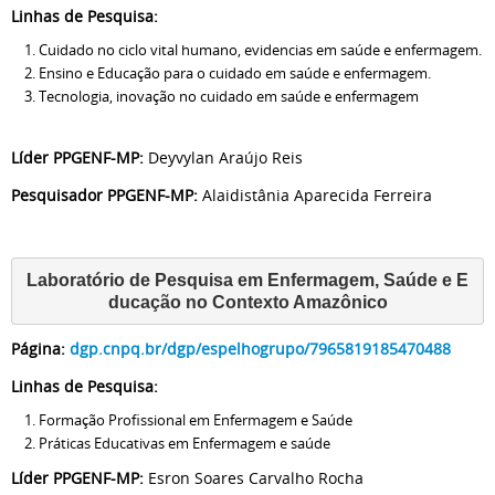
Linhas de Pesquisa:
Cuidado no ciclo vital humano, evidencias em saúde e enfermagem.
Ensino e Educação para o cuidado em saúde e enfermagem.
Tecnologia, inovação no cuidado em saúde e enfermagem
Líder PPGENF-MP:
Deyvylan Araújo Reis
Pesquisador PPGENF-MP:
Alaidistânia Aparecida Ferreira
Laboratório de Pesquisa em Enfermagem, Saúde e E
ducação no Contexto Amazônico
Página:
dgp.cnpq.br/dgp/espelhogrupo/7965819185470488
Linhas de Pesquisa:
Formação Profissional em Enfermagem e Saúde
Práticas Educativas em Enfermagem e saúde
Líder PPGENF-MP:
Esron Soares Carvalho Rocha