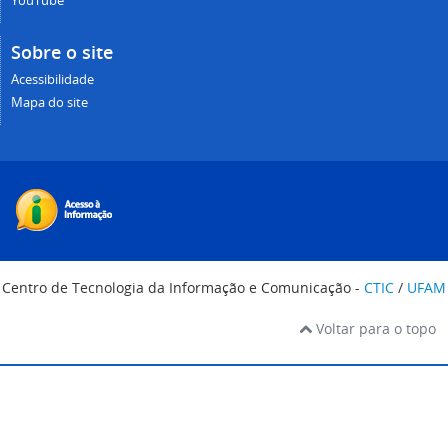
YouTube
Sobre o site
Acessibilidade
Mapa do site
Centro de Tecnologia da Informação e Comunicação -
CTIC
/
UFAM
Voltar para o topo