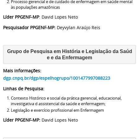
Processo gerencial e de cuidado de enfermagem em saúde mental
às populações amazônicas
Líder PPGENF-MP
: David Lopes Neto
Pesquisador PPGENF-MP:
Deyvylan Araújo Reis
Grupo de Pesquisa em História e Legislação da Saúd
e e da Enfermagem
Mais informações:
dgp.cnpq.br/dgp/espelhogrupo/1001477997088223
Linhas de Pesquisa:
Contexto Histórico e social da prática gerencial, educacional,
investigativa d assistencial da saúde e enfermagem;
Legislação e exercício profissional em Enfermagem
Líder PPGENF-MP:
David Lopes Neto