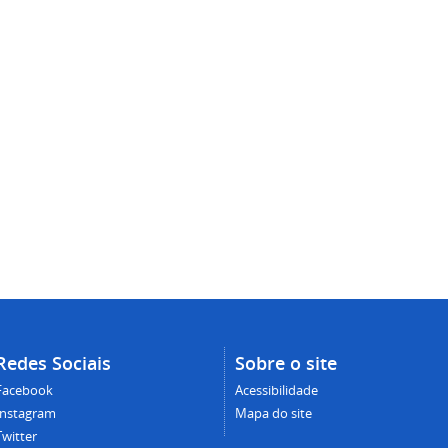
Redes Sociais
Sobre o site
Facebook
Acessibilidade
Instagram
Mapa do site
Twitter