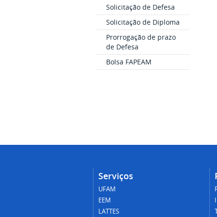
Solicitação de Defesa
Solicitação de Diploma
Prorrogação de prazo
de Defesa
Bolsa FAPEAM
Serviços
UFAM
EEM
LATTES