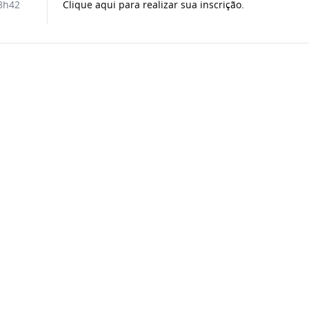
Clique aqui para realizar sua inscrição.
8h42