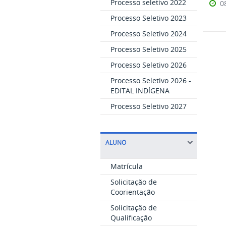
Processo seletivo 2022
0
Processo Seletivo 2023
Processo Seletivo 2024
Processo Seletivo 2025
Processo Seletivo 2026
Processo Seletivo 2026 -
EDITAL INDÍGENA
Processo Seletivo 2027
ALUNO
Matrícula
Solicitação de
Coorientação
Solicitação de
Qualificação