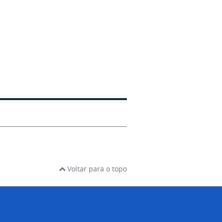
Voltar para o topo