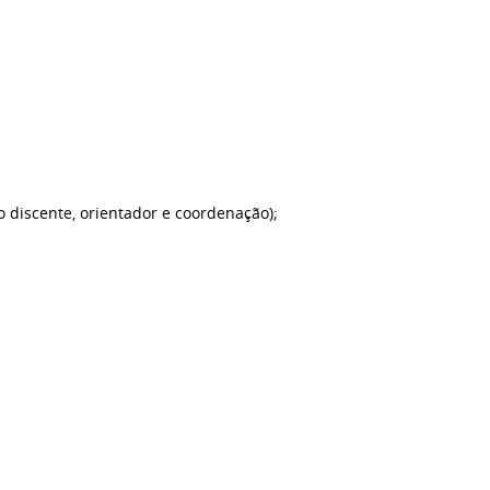
 discente, orientador e coordenação);