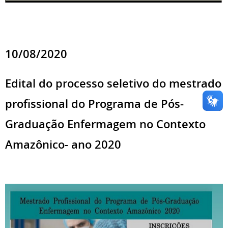
10/08/2020
Edital do processo seletivo do mestrado
profissional do Programa de Pós-
Graduação Enfermagem no Contexto
Amazônico- ano 2020