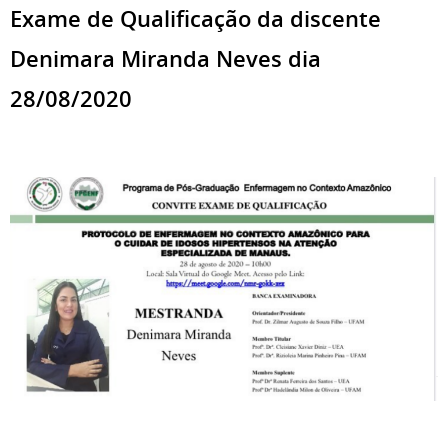
Exame de Qualificação da discente
Denimara Miranda Neves dia
28/08/2020