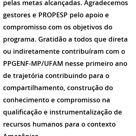
pelas metas alcançadas. Agradecemos
gestores e PROPESP pelo apoio e
compromisso com os objetivos do
programa. Gratidão a todos que direta
ou indiretamente contribuíram com o
PPGENF-MP/UFAM nesse primeiro ano
de trajetória contribuindo para o
compartilhamento, construção do
conhecimento e compromisso na
qualificação e instrumentalização de
recursos humanos para o contexto