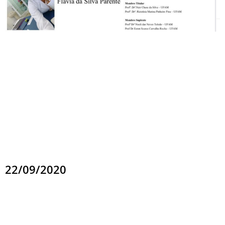
22/09/2020