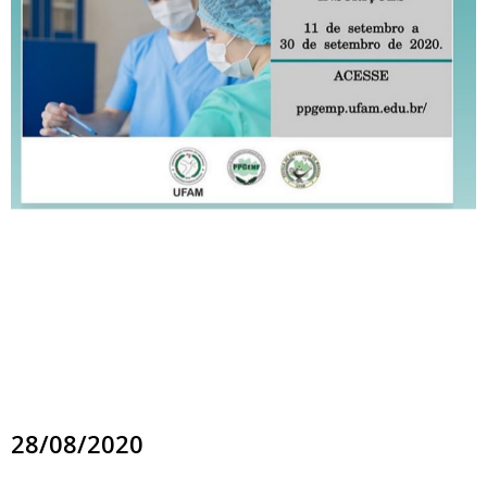
28/08/2020