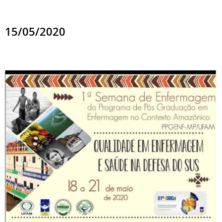
15/05/2020