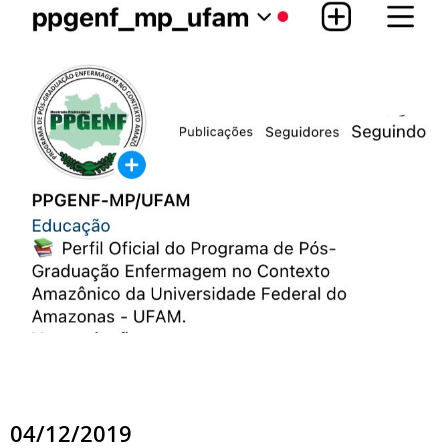
04/12/2019