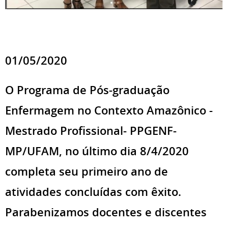
01/05/2020
O Programa de Pós-graduação
Enfermagem no Contexto Amazônico -
Mestrado Profissional- PPGENF-
MP/UFAM, no último dia 8/4/2020
completa seu primeiro ano de
atividades concluídas com êxito.
Parabenizamos docentes e discentes