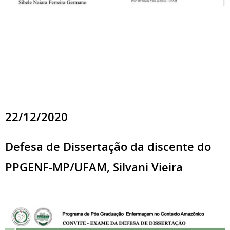
22/12/2020
Defesa de Dissertação da discente do
PPGENF-MP/UFAM, Silvani Vieira