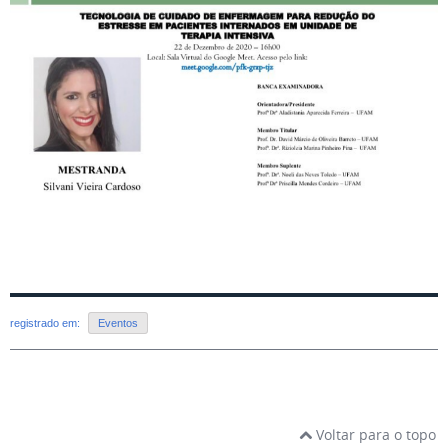
registrado em:
Eventos
Voltar para o topo