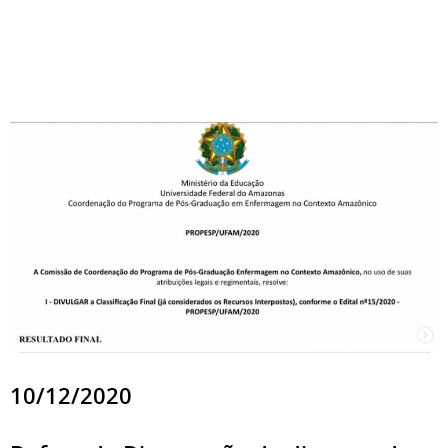
10/12/2020