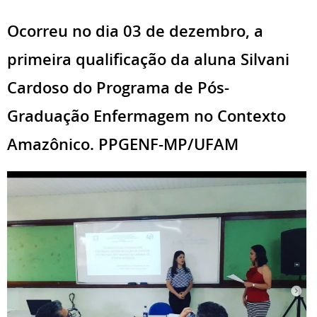
Ocorreu no dia 03 de dezembro, a
primeira qualificação da aluna Silvani
Cardoso do Programa de Pós-
Graduação Enfermagem no Contexto
Amazônico. PPGENF-MP/UFAM