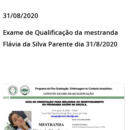
31/08/2020
Exame de Qualificação da mestranda
Flávia da Silva Parente dia 31/8/2020