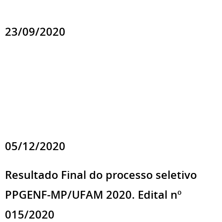
23/09/2020
05/12/2020
Resultado Final do processo seletivo
PPGENF-MP/UFAM 2020. Edital nº
015/2020