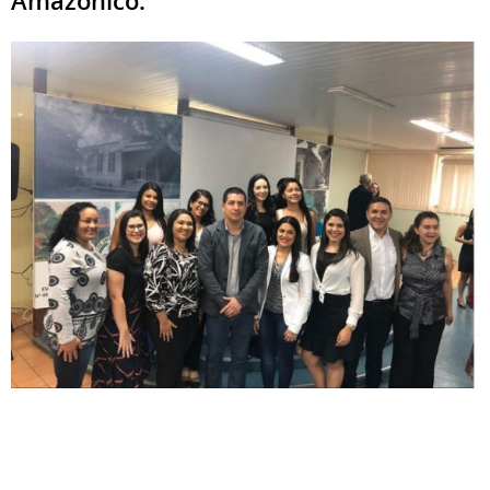
Amazônico.