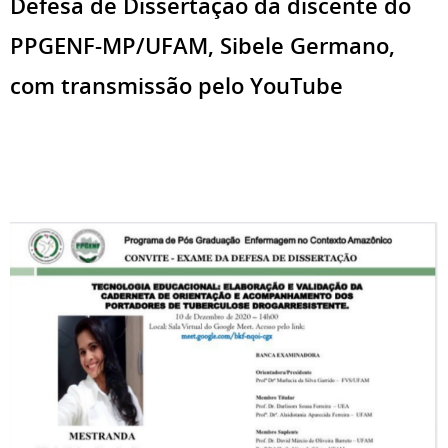
Defesa de Dissertação da discente do
PPGENF-MP/UFAM, Sibele Germano,
com transmissão pelo YouTube