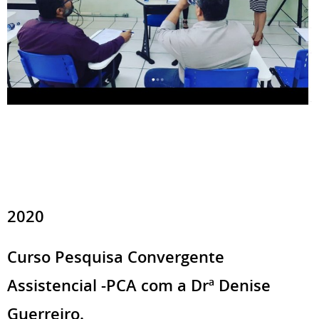
2020
Curso Pesquisa Convergente
Assistencial -PCA com a Drª Denise
Guerreiro.