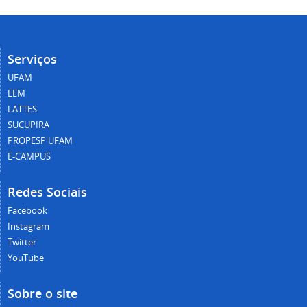
Serviços
UFAM
EEM
LATTES
SUCUPIRA
PROPESP UFAM
E-CAMPUS
Redes Sociais
Facebook
Instagram
Twitter
YouTube
Sobre o site