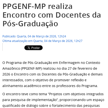
PPGENF-MP realiza
Encontro com Docentes da
Pós-Graduação
Publicado: Quarta, 04 de Março de 2026, 12h24
Última atualização em Quarta, 04 de Março de 2026, 12h27
O Programa de Pós-Graduação em Enfermagem no Contexto
Amazônico (PPGENF-MP) realizou no dia 27 de fevereiro de
2026 o Encontro com os Docentes da Pós-Graduação e demais
interessados, com o objetivo de promover reflexão e
alinhamento acadêmico entre os professores do Programa.
O encontro teve como tema “Projetos com objetivos integrados
para pesquisa de implementação”, proporcionando um espaço
qualificado de diálogo sobre o fortalecimento das pesquisas