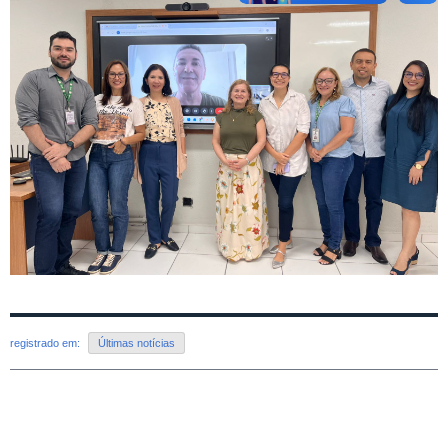
registrado em:
Últimas notícias