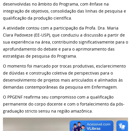
desenvolvidas no âmbito do Programa, com ênfase na
integração de objetivos, consolidação das linhas de pesquisa e
qualificação da produção científica.
A atividade contou com a participação da Profa. Dra. Maria
Clara Padoveze (EE-USP), que conduziu a discussão a partir de
sua experiência na área, contribuindo significativamente para o
aprofundamento do debate e para o aprimoramento das
estratégias de pesquisa do Programa.
O momento foi marcado por trocas produtivas, esclarecimento
de dúvidas e construção coletiva de perspectivas para o
desenvolvimento de projetos mais articulados e alinhados às
demandas contemporâneas da pesquisa em Enfermagem.
O PPGENF reafirma seu compromisso com a qualificação
permanente do corpo docente e com o fortalecimento da pós-
graduação stricto sensu na região amazônica.