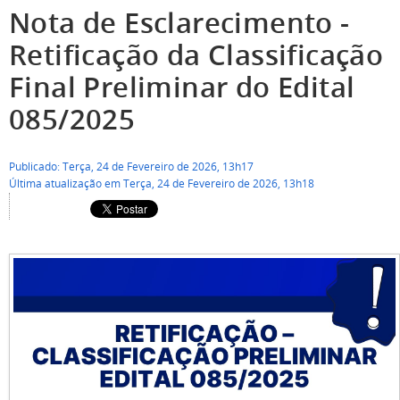
Nota de Esclarecimento -
Retificação da Classificação
Final Preliminar do Edital
085/2025
Publicado: Terça, 24 de Fevereiro de 2026, 13h17
Última atualização em Terça, 24 de Fevereiro de 2026, 13h18